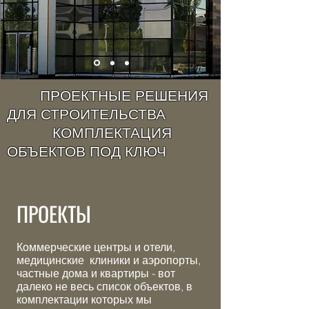
ПРОЕКТНЫЕ РЕШЕНИЯ
ДЛЯ СТРОИТЕЛЬСТВА
КОМПЛЕКТАЦИЯ
ОБЪЕКТОВ ПОД КЛЮЧ
ПРОЕКТЫ
Коммерческие центры и отели,
медицинские клиники и аэропорты,
частные дома и квартиры - вот
далеко не весь список объектов, в
комплектации которых мы