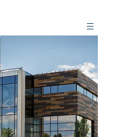
ARDEXLINE