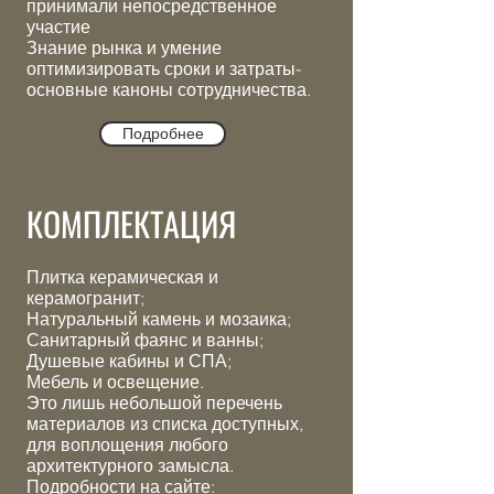
принимали непосредственное
участие
Знание рынка и умение
оптимизировать сроки и затраты-
основные каноны сотрудничества.
Подробнее
КОМПЛЕКТАЦИЯ
Плитка керамическая и
керамогранит;
Натуральный камень и мозаика;
Санитарный фаянс и ванны;
Душевые кабины и СПА;
Мебель и освещение.
Это лишь небольшой перечень
материалов из списка доступных,
для воплощения любого
архитектурного замысла.
Подробности на сайте: